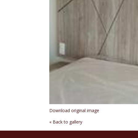
Download original image
« Back to gallery